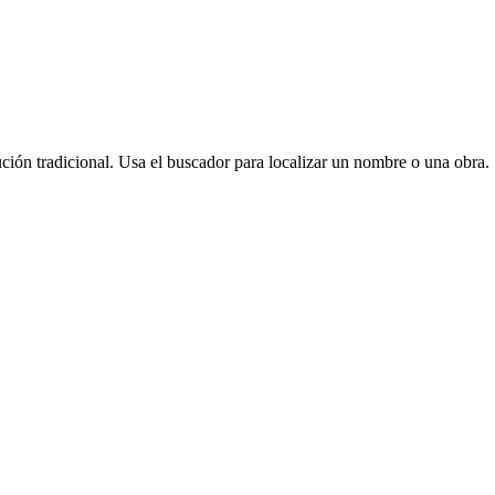
ción tradicional. Usa el buscador para localizar un nombre o una obra.