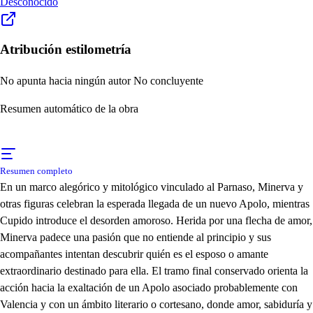
Desconocido
Atribución estilometría
No apunta hacia ningún autor
No concluyente
Resumen automático de la obra
Resumen completo
En un marco alegórico y mitológico vinculado al Parnaso, Minerva y
otras figuras celebran la esperada llegada de un nuevo Apolo, mientras
Cupido introduce el desorden amoroso. Herida por una flecha de amor,
Minerva padece una pasión que no entiende al principio y sus
acompañantes intentan descubrir quién es el esposo o amante
extraordinario destinado para ella. El tramo final conservado orienta la
acción hacia la exaltación de un Apolo asociado probablemente con
Valencia y con un ámbito literario o cortesano, donde amor, sabiduría y