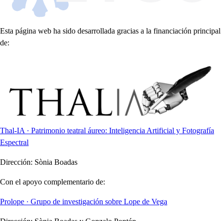
Esta página web ha sido desarrollada gracias a la financiación principal
de:
Thal-IA · Patrimonio teatral áureo: Inteligencia Artificial y Fotografía
Espectral
Dirección:
Sònia Boadas
Con el apoyo complementario de:
Prolope · Grupo de investigación sobre Lope de Vega