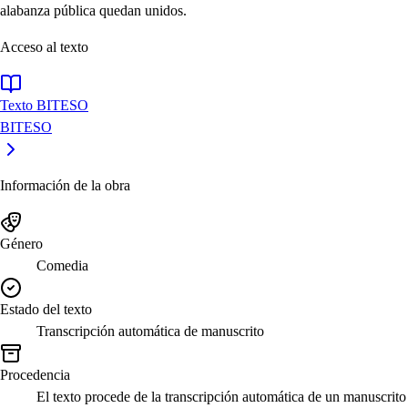
alabanza pública quedan unidos.
Acceso al texto
Texto BITESO
BITESO
Información de la obra
Género
Comedia
Estado del texto
Transcripción automática de manuscrito
Procedencia
El texto procede de la transcripción automática de un manuscrito