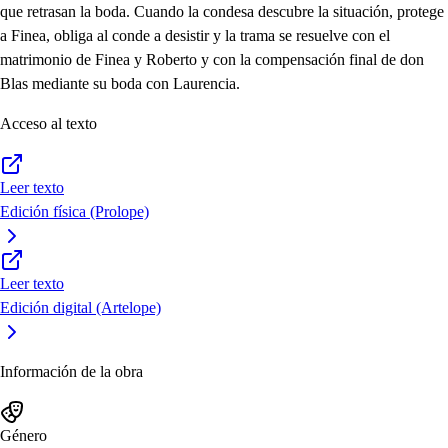
que retrasan la boda. Cuando la condesa descubre la situación, protege
a Finea, obliga al conde a desistir y la trama se resuelve con el
matrimonio de Finea y Roberto y con la compensación final de don
Blas mediante su boda con Laurencia.
Acceso al texto
Leer texto
Edición física (Prolope)
Leer texto
Edición digital (Artelope)
Información de la obra
Género