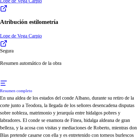
Lope de Vega Carpio
Atribución estilometría
Lope de Vega Carpio
Segura
Resumen automático de la obra
Resumen completo
En una aldea de los estados del conde Albano, durante su retiro de la
corte junto a Teodora, la llegada de los señores desencadena disputas
sobre nobleza, matrimonio y jerarquía entre hidalgos pobres y
labradores. El conde se enamora de Finea, hidalga aldeana de gran
belleza, y la acosa con visitas y mediaciones de Roberto, mientras don
Blas pretende casarse con ella y es entretenido con torneos burlescos