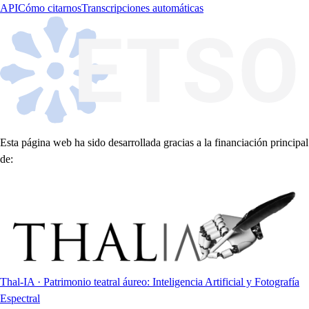
API
Cómo citarnos
Transcripciones automáticas
Esta página web ha sido desarrollada gracias a la financiación principal
de:
Thal-IA · Patrimonio teatral áureo: Inteligencia Artificial y Fotografía
Espectral