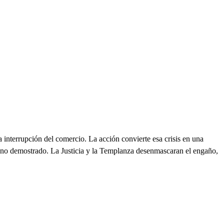
 interrupción del comercio. La acción convierte esa crisis en una
gio no demostrado. La Justicia y la Templanza desenmascaran el engaño,