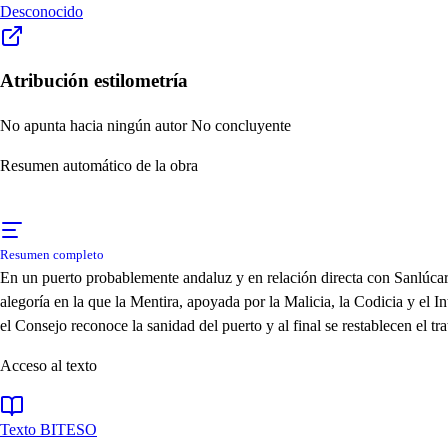
Desconocido
Atribución estilometría
No apunta hacia ningún autor
No concluyente
Resumen automático de la obra
Resumen completo
En un puerto probablemente andaluz y en relación directa con Sanlúcar,
alegoría en la que la Mentira, apoyada por la Malicia, la Codicia y el 
el Consejo reconoce la sanidad del puerto y al final se restablecen el tra
Acceso al texto
Texto BITESO