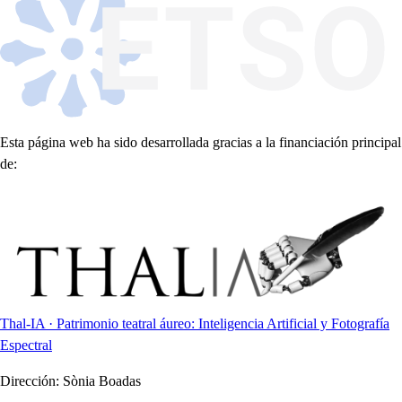
Esta página web ha sido desarrollada gracias a la financiación principal
de:
Thal-IA · Patrimonio teatral áureo: Inteligencia Artificial y Fotografía
Espectral
Dirección:
Sònia Boadas