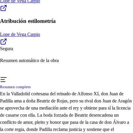
Lope de Vega Carpio
Atribución estilometría
Lope de Vega Carpio
Segura
Resumen automático de la obra
Resumen completo
En la Valladolid cortesana del reinado de Alfonso XI, don Juan de
Padilla ama a doña Beatriz de Rojas, pero su rival don Juan de Aragón
se aprovecha de una mediación ante el rey y obtiene para sí la licencia
de casarse con ella. La boda forzada de Beatriz desencadena un
conflicto de amor, pleito y honor que pasa de la casa de don Álvaro a
la corte regia, donde Padilla reclama justicia y sostiene que el