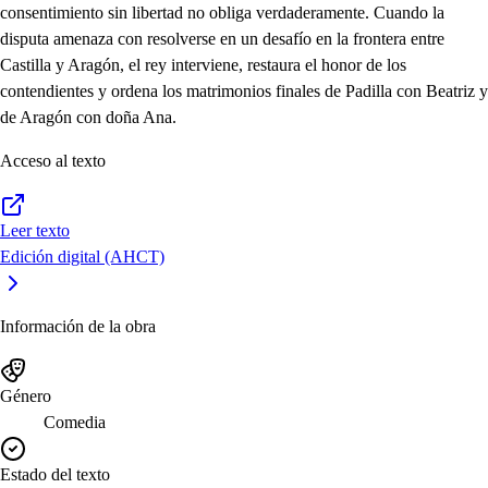
consentimiento sin libertad no obliga verdaderamente. Cuando la
disputa amenaza con resolverse en un desafío en la frontera entre
Castilla y Aragón, el rey interviene, restaura el honor de los
contendientes y ordena los matrimonios finales de Padilla con Beatriz y
de Aragón con doña Ana.
Acceso al texto
Leer texto
Edición digital (AHCT)
Información de la obra
Género
Comedia
Estado del texto