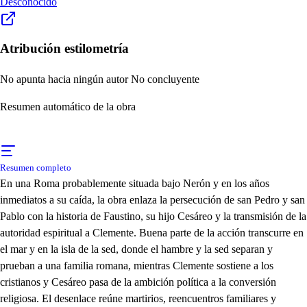
Desconocido
Atribución estilometría
No apunta hacia ningún autor
No concluyente
Resumen automático de la obra
Resumen completo
En una Roma probablemente situada bajo Nerón y en los años
inmediatos a su caída, la obra enlaza la persecución de san Pedro y san
Pablo con la historia de Faustino, su hijo Cesáreo y la transmisión de la
autoridad espiritual a Clemente. Buena parte de la acción transcurre en
el mar y en la isla de la sed, donde el hambre y la sed separan y
prueban a una familia romana, mientras Clemente sostiene a los
cristianos y Cesáreo pasa de la ambición política a la conversión
religiosa. El desenlace reúne martirios, reencuentros familiares y