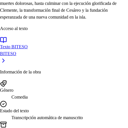
muertes dolorosas, hasta culminar con la ejecución glorificada de
Clemente, la transformación final de Cesáreo y la fundación
esperanzada de una nueva comunidad en la isla.
Acceso al texto
Texto BITESO
BITESO
Información de la obra
Género
Comedia
Estado del texto
Transcripción automática de manuscrito