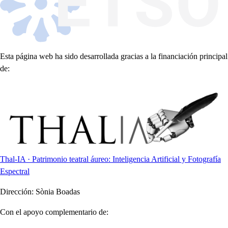
Esta página web ha sido desarrollada gracias a la financiación principal
de:
Thal-IA · Patrimonio teatral áureo: Inteligencia Artificial y Fotografía
Espectral
Dirección:
Sònia Boadas
Con el apoyo complementario de: