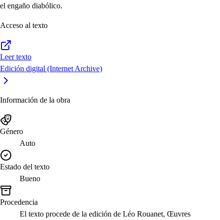
el engaño diabólico.
Acceso al texto
Leer texto
Edición digital (Internet Archive)
Información de la obra
Género
Auto
Estado del texto
Bueno
Procedencia
El texto procede de la edición de Léo Rouanet, Œuvres