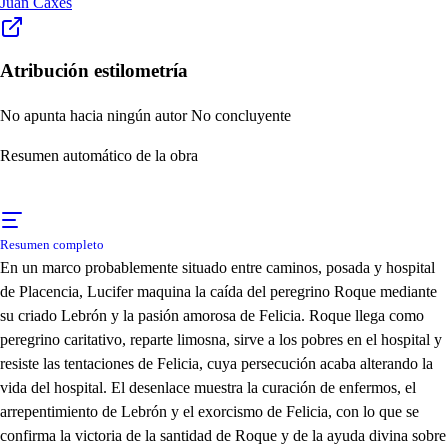
Juan Caxés
Atribución estilometría
No apunta hacia ningún autor
No concluyente
Resumen automático de la obra
Resumen completo
En un marco probablemente situado entre caminos, posada y hospital
de Placencia, Lucifer maquina la caída del peregrino Roque mediante
su criado Lebrón y la pasión amorosa de Felicia. Roque llega como
peregrino caritativo, reparte limosna, sirve a los pobres en el hospital y
resiste las tentaciones de Felicia, cuya persecución acaba alterando la
vida del hospital. El desenlace muestra la curación de enfermos, el
arrepentimiento de Lebrón y el exorcismo de Felicia, con lo que se
confirma la victoria de la santidad de Roque y de la ayuda divina sobre