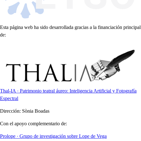
Esta página web ha sido desarrollada gracias a la financiación principal
de:
Thal-IA · Patrimonio teatral áureo: Inteligencia Artificial y Fotografía
Espectral
Dirección:
Sònia Boadas
Con el apoyo complementario de:
Prolope · Grupo de investigación sobre Lope de Vega