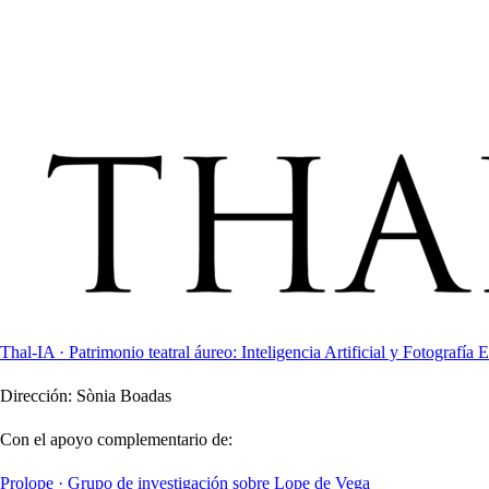
Thal-IA · Patrimonio teatral áureo: Inteligencia Artificial y Fotografía E
Dirección:
Sònia Boadas
Con el apoyo complementario de:
Prolope · Grupo de investigación sobre Lope de Vega