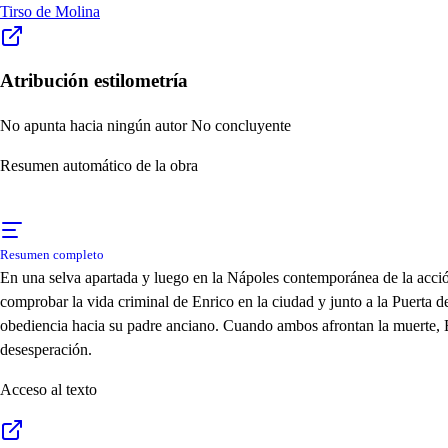
Tirso de Molina
Atribución estilometría
No apunta hacia ningún autor
No concluyente
Resumen automático de la obra
Resumen completo
En una selva apartada y luego en la Nápoles contemporánea de la acción
comprobar la vida criminal de Enrico en la ciudad y junto a la Puerta 
obediencia hacia su padre anciano. Cuando ambos afrontan la muerte, Enr
desesperación.
Acceso al texto