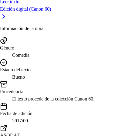
Leer texto
Edición digital (Canon 60)
Información de la obra
Género
Comedia
Estado del texto
Bueno
Procedencia
El texto procede de la colección Canon 60.
Fecha de adición
2017/09
ASODAT