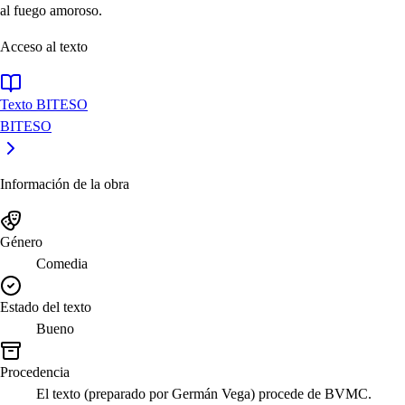
al fuego amoroso.
Acceso al texto
Texto BITESO
BITESO
Información de la obra
Género
Comedia
Estado del texto
Bueno
Procedencia
El texto (preparado por Germán Vega) procede de BVMC.