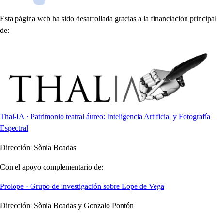
Esta página web ha sido desarrollada gracias a la financiación principal
de:
Thal-IA · Patrimonio teatral áureo: Inteligencia Artificial y Fotografía
Espectral
Dirección:
Sònia Boadas
Con el apoyo complementario de:
Prolope · Grupo de investigación sobre Lope de Vega
Dirección:
Sònia Boadas y Gonzalo Pontón