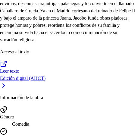
envidias, desenmascara intrigas palaciegas y lo convierte en el llamado
Caballero de Gracia. Ya en el Madrid cortesano del reinado de Felipe II
y bajo el amparo de la princesa Juana, Jacobo funda obras piadosas,
protege honras y pobres, reordena los conflictos de su familia y
encamina su vida hacia el sacerdocio como culminación de su
vocación religiosa.
Acceso al texto
Leer texto
Edición digital (AHCT)
Información de la obra
Género
Comedia