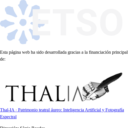
Esta página web ha sido desarrollada gracias a la financiación principal
de:
Thal-IA · Patrimonio teatral áureo: Inteligencia Artificial y Fotografía
Espectral