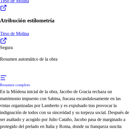
Tirso de Molina
Atribución estilometría
Tirso de Molina
Segura
Resumen automático de la obra
Resumen completo
En la Módena inicial de la obra, Jacobo de Gracia rechaza un
matrimonio impuesto con Sabina, fracasa escandalosamente en las
vistas organizadas por Lamberto y es expulsado tras provocar la
indignación de todos con su sinceridad y su torpeza social. Después de
ser asaltado y acogido por Julio Cataño, Jacobo pasa de marginado a
protegido del prelado en Italia y Roma, donde su franqueza suscita