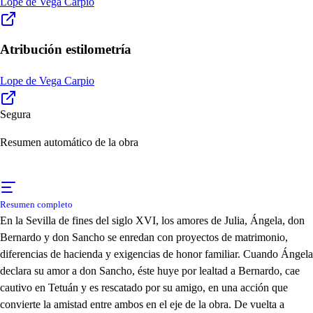
Lope de Vega Carpio
Atribución estilometría
Lope de Vega Carpio
Segura
Resumen automático de la obra
Resumen completo
En la Sevilla de fines del siglo XVI, los amores de Julia, Ángela, don
Bernardo y don Sancho se enredan con proyectos de matrimonio,
diferencias de hacienda y exigencias de honor familiar. Cuando Ángela
declara su amor a don Sancho, éste huye por lealtad a Bernardo, cae
cautivo en Tetuán y es rescatado por su amigo, en una acción que
convierte la amistad entre ambos en el eje de la obra. De vuelta a