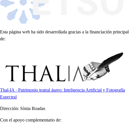
Esta página web ha sido desarrollada gracias a la financiación principal
de:
Thal-IA · Patrimonio teatral áureo: Inteligencia Artificial y Fotografía
Espectral
Dirección:
Sònia Boadas
Con el apoyo complementario de: