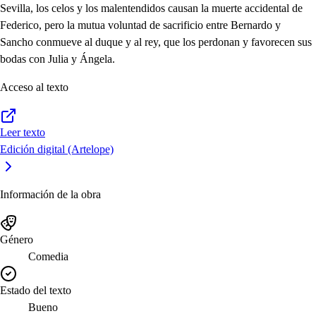
Sevilla, los celos y los malentendidos causan la muerte accidental de
Federico, pero la mutua voluntad de sacrificio entre Bernardo y
Sancho conmueve al duque y al rey, que los perdonan y favorecen sus
bodas con Julia y Ángela.
Acceso al texto
Leer texto
Edición digital (Artelope)
Información de la obra
Género
Comedia
Estado del texto
Bueno