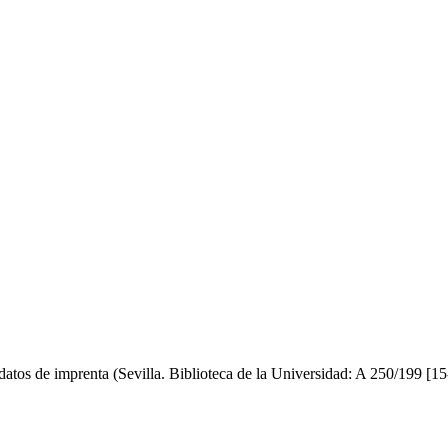
 datos de imprenta (Sevilla. Biblioteca de la Universidad: A 250/199 [15