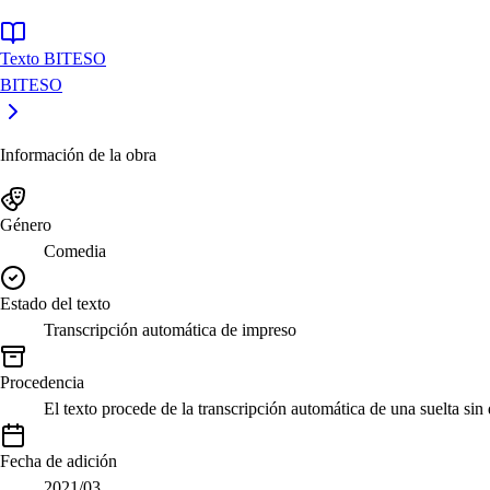
Texto BITESO
BITESO
Información de la obra
Género
Comedia
Estado del texto
Transcripción automática de impreso
Procedencia
El texto procede de la transcripción automática de una suelta sin
Fecha de adición
2021/03