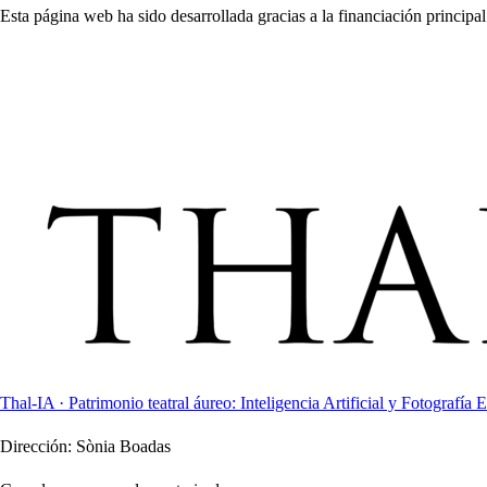
Esta página web ha sido desarrollada gracias a la financiación principal
Thal-IA · Patrimonio teatral áureo: Inteligencia Artificial y Fotografía E
Dirección:
Sònia Boadas