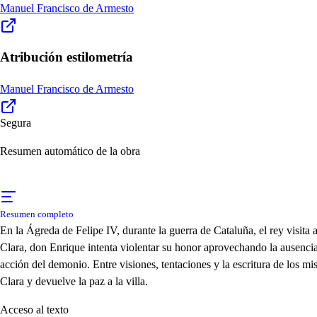
Manuel Francisco de Armesto
Atribución estilometría
Manuel Francisco de Armesto
Segura
Resumen automático de la obra
Resumen completo
En la Ágreda de Felipe IV, durante la guerra de Cataluña, el rey visita 
Clara, don Enrique intenta violentar su honor aprovechando la ausenci
acción del demonio. Entre visiones, tentaciones y la escritura de los mi
Clara y devuelve la paz a la villa.
Acceso al texto