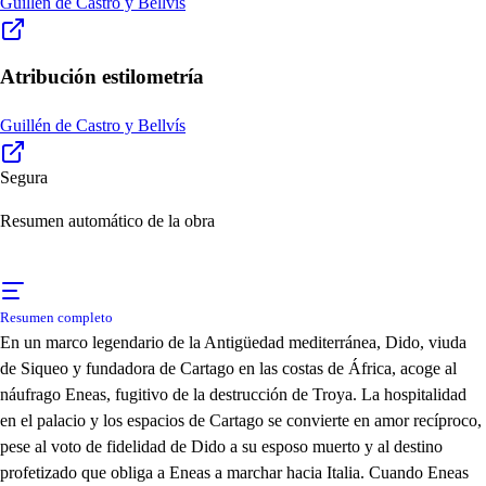
Guillén de Castro y Bellvís
Atribución estilometría
Guillén de Castro y Bellvís
Segura
Resumen automático de la obra
Resumen completo
En un marco legendario de la Antigüedad mediterránea, Dido, viuda
de Siqueo y fundadora de Cartago en las costas de África, acoge al
náufrago Eneas, fugitivo de la destrucción de Troya. La hospitalidad
en el palacio y los espacios de Cartago se convierte en amor recíproco,
pese al voto de fidelidad de Dido a su esposo muerto y al destino
profetizado que obliga a Eneas a marchar hacia Italia. Cuando Eneas