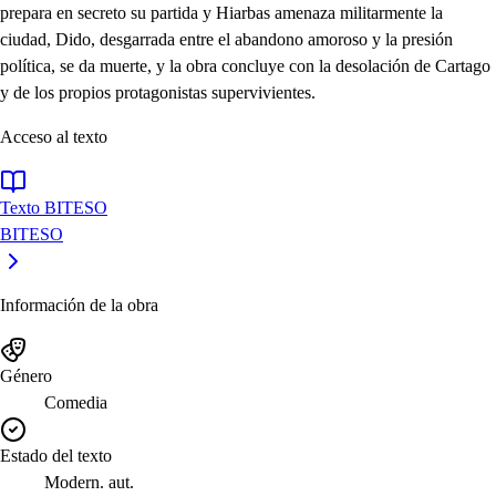
prepara en secreto su partida y Hiarbas amenaza militarmente la
ciudad, Dido, desgarrada entre el abandono amoroso y la presión
política, se da muerte, y la obra concluye con la desolación de Cartago
y de los propios protagonistas supervivientes.
Acceso al texto
Texto BITESO
BITESO
Información de la obra
Género
Comedia
Estado del texto
Modern. aut.