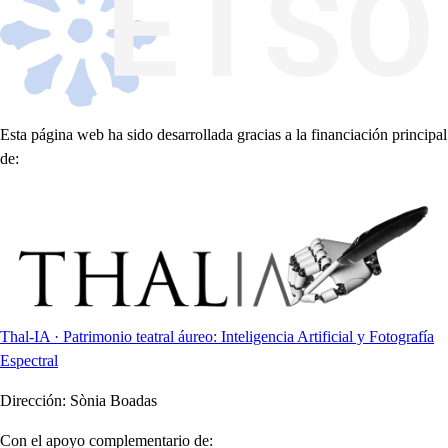
Esta página web ha sido desarrollada gracias a la financiación principal
de:
Thal-IA · Patrimonio teatral áureo: Inteligencia Artificial y Fotografía
Espectral
Dirección:
Sònia Boadas
Con el apoyo complementario de: