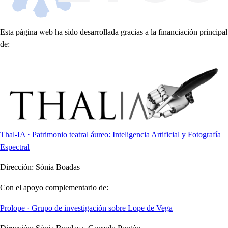
Esta página web ha sido desarrollada gracias a la financiación principal
de:
Thal-IA · Patrimonio teatral áureo: Inteligencia Artificial y Fotografía
Espectral
Dirección:
Sònia Boadas
Con el apoyo complementario de:
Prolope · Grupo de investigación sobre Lope de Vega