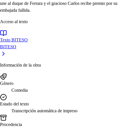
une al duque de Ferrara y el gracioso Carlos recibe premio por su
embajada fallida.
Acceso al texto
Texto BITESO
BITESO
Información de la obra
Género
Comedia
Estado del texto
Transcripción automática de impreso
Procedencia