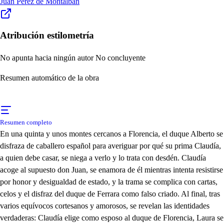
Juan Pérez de Montalbán
Atribución estilometría
No apunta hacia ningún autor
No concluyente
Resumen automático de la obra
Resumen completo
En una quinta y unos montes cercanos a Florencia, el duque Alberto se
disfraza de caballero español para averiguar por qué su prima Claudía,
a quien debe casar, se niega a verlo y lo trata con desdén. Claudía
acoge al supuesto don Juan, se enamora de él mientras intenta resistirse
por honor y desigualdad de estado, y la trama se complica con cartas,
celos y el disfraz del duque de Ferrara como falso criado. Al final, tras
varios equívocos cortesanos y amorosos, se revelan las identidades
verdaderas: Claudía elige como esposo al duque de Florencia, Laura se