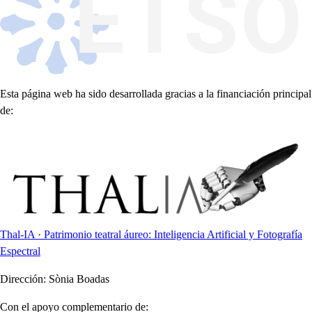
Esta página web ha sido desarrollada gracias a la financiación principal
de:
Thal-IA · Patrimonio teatral áureo: Inteligencia Artificial y Fotografía
Espectral
Dirección:
Sònia Boadas
Con el apoyo complementario de: