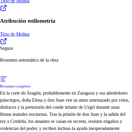
Tirso de Molina
Atribución estilometría
Tirso de Molina
Segura
Resumen automático de la obra
Resumen completo
En la corte de Aragón, probablemente en Zaragoza y sus alrededores
palaciegos, doña Elena y don Juan ven su amor amenazado por celos,
disfraces y la pretensión del conde infante de Urgel durante unas
fiestas teatrales nocturnas. Tras la prisión de don Juan y la salida del
rey a Cerdeña, los amantes se casan en secreto, resisten engaños y
violencias del poder, y reciben incluso la ayuda inesperadamente