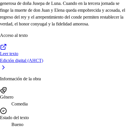
generosa de doña Jusepa de Luna. Cuando en la tercera jornada se
finge la muerte de don Juan y Elena queda empobrecida y acosada, el
regreso del rey y el arrepentimiento del conde permiten restablecer la
verdad, el honor conyugal y la fidelidad amorosa.
Acceso al texto
Leer texto
Edición digital (AHCT)
Información de la obra
Género
Comedia
Estado del texto
Bueno