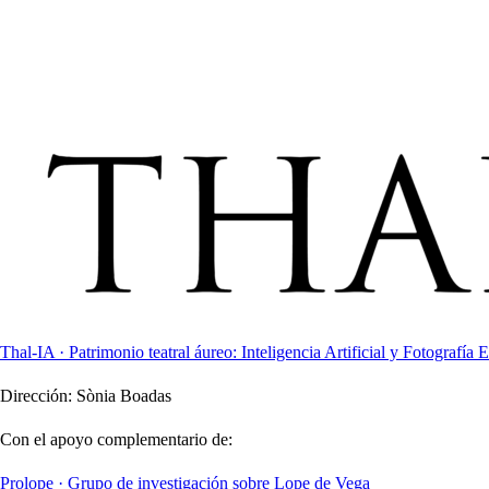
Thal-IA · Patrimonio teatral áureo: Inteligencia Artificial y Fotografía E
Dirección:
Sònia Boadas
Con el apoyo complementario de:
Prolope · Grupo de investigación sobre Lope de Vega