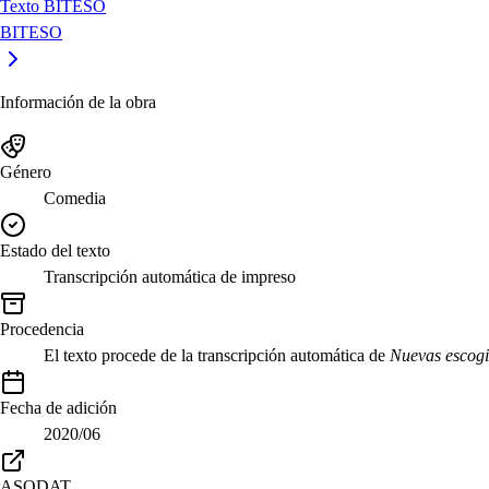
Texto BITESO
BITESO
Información de la obra
Género
Comedia
Estado del texto
Transcripción automática de impreso
Procedencia
El texto procede de la transcripción automática de
Nuevas escog
Fecha de adición
2020/06
ASODAT