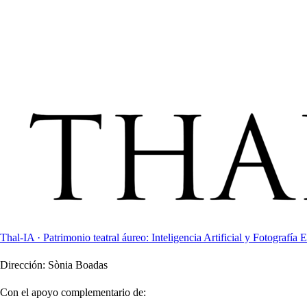
Thal-IA · Patrimonio teatral áureo: Inteligencia Artificial y Fotografía E
Dirección:
Sònia Boadas
Con el apoyo complementario de: