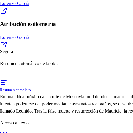
Lorenzo García
Atribución estilometría
Lorenzo García
Segura
Resumen automático de la obra
Resumen completo
En una aldea próxima a la corte de Moscovia, un labrador llamado Ludov
intenta apoderarse del poder mediante asesinatos y engaños, se descubre
llamado Leonido. Tras la falsa muerte y resurrección de Mauricia, la rev
Acceso al texto