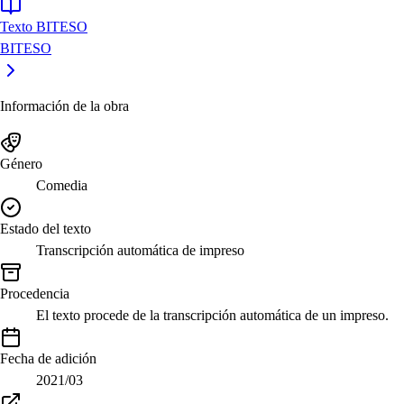
Texto BITESO
BITESO
Información de la obra
Género
Comedia
Estado del texto
Transcripción automática de impreso
Procedencia
El texto procede de la transcripción automática de un impreso.
Fecha de adición
2021/03