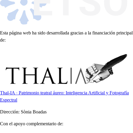
Esta página web ha sido desarrollada gracias a la financiación principal
de:
Thal-IA · Patrimonio teatral áureo: Inteligencia Artificial y Fotografía
Espectral
Dirección:
Sònia Boadas
Con el apoyo complementario de: