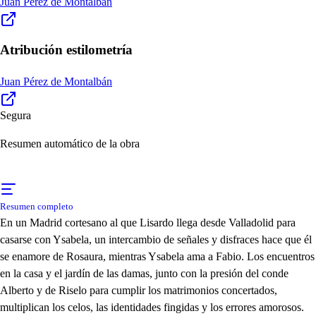
Juan Pérez de Montalbán
Atribución estilometría
Juan Pérez de Montalbán
Segura
Resumen automático de la obra
Resumen completo
En un Madrid cortesano al que Lisardo llega desde Valladolid para
casarse con Ysabela, un intercambio de señales y disfraces hace que él
se enamore de Rosaura, mientras Ysabela ama a Fabio. Los encuentros
en la casa y el jardín de las damas, junto con la presión del conde
Alberto y de Riselo para cumplir los matrimonios concertados,
multiplican los celos, las identidades fingidas y los errores amorosos.