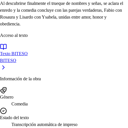
Al descubrirse finalmente el trueque de nombres y señas, se aclara el
enredo y la comedia concluye con las parejas verdaderas, Fabio con
Rosaura y Lisardo con Ysabela, unidas entre amor, honor y
obediencia.
Acceso al texto
Texto BITESO
BITESO
Información de la obra
Género
Comedia
Estado del texto
Transcripción automática de impreso