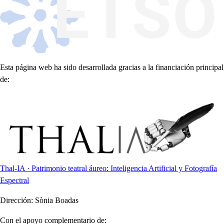
Esta página web ha sido desarrollada gracias a la financiación principal
de:
Thal-IA · Patrimonio teatral áureo: Inteligencia Artificial y Fotografía
Espectral
Dirección:
Sònia Boadas
Con el apoyo complementario de: