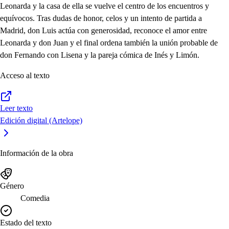
Leonarda y la casa de ella se vuelve el centro de los encuentros y
equívocos. Tras dudas de honor, celos y un intento de partida a
Madrid, don Luis actúa con generosidad, reconoce el amor entre
Leonarda y don Juan y el final ordena también la unión probable de
don Fernando con Lisena y la pareja cómica de Inés y Limón.
Acceso al texto
Leer texto
Edición digital (Artelope)
Información de la obra
Género
Comedia
Estado del texto