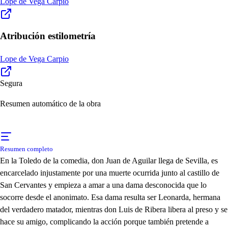
Lope de Vega Carpio
Atribución estilometría
Lope de Vega Carpio
Segura
Resumen automático de la obra
Resumen completo
En la Toledo de la comedia, don Juan de Aguilar llega de Sevilla, es
encarcelado injustamente por una muerte ocurrida junto al castillo de
San Cervantes y empieza a amar a una dama desconocida que lo
socorre desde el anonimato. Esa dama resulta ser Leonarda, hermana
del verdadero matador, mientras don Luis de Ribera libera al preso y se
hace su amigo, complicando la acción porque también pretende a