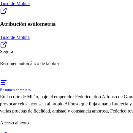
Tirso de Molina
Atribución estilometría
Tirso de Molina
Segura
Resumen automático de la obra
Resumen completo
En la corte de Milán, bajo el emperador Federico, don Alfonso de Gonza
provocar celos, aconseja al propio Alfonso que finja amar a Lucrecia y
varias pruebas de fidelidad, amistad y constancia amorosa, Federico rev
Acceso al texto