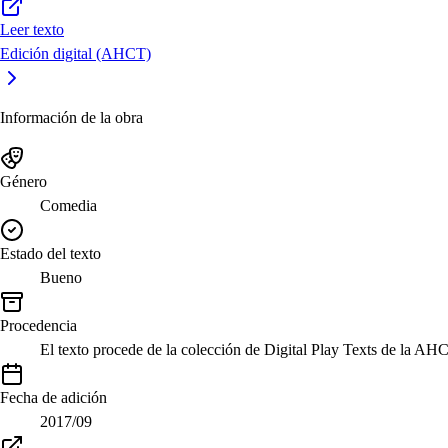
Leer texto
Edición digital (AHCT)
Información de la obra
Género
Comedia
Estado del texto
Bueno
Procedencia
El texto procede de la colección de Digital Play Texts de la AH
Fecha de adición
2017/09