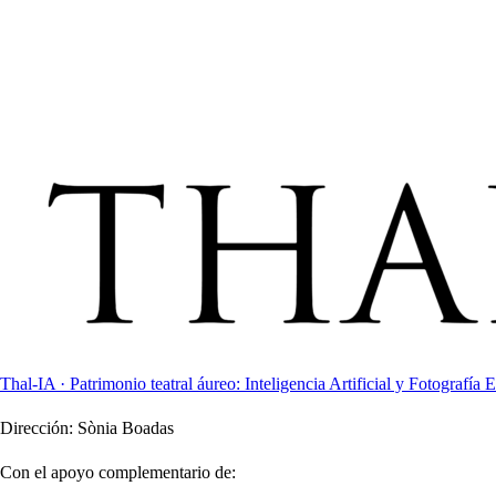
Thal-IA · Patrimonio teatral áureo: Inteligencia Artificial y Fotografía E
Dirección:
Sònia Boadas
Con el apoyo complementario de: