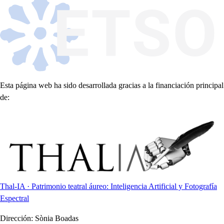
Esta página web ha sido desarrollada gracias a la financiación principal
de:
Thal-IA · Patrimonio teatral áureo: Inteligencia Artificial y Fotografía
Espectral
Dirección:
Sònia Boadas