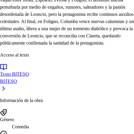
perturbarla por medio de engaños, rumores, salteadores y la pasión
desordenada de Leoncio, pero la protagonista recibe continuos auxilios
celestiales. Al final, en Foligno, Columba vence nuevas calumnias y un
último asalto, libera a una mujer de un tormento diabólico y provoca la
conversión de Leoncio, que se reconcilia con Clareta, quedando
públicamente confirmada la santidad de la protagonista.
Acceso al texto
Texto BITESO
BITESO
Información de la obra
Género
Comedia