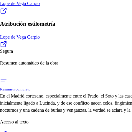
Lope de Vega Carpio
Atribución estilometría
Lope de Vega Carpio
Segura
Resumen automático de la obra
Resumen completo
En el Madrid cortesano, especialmente entre el Prado, el Soto y las c
inicialmente ligado a Lucinda, y de ese conflicto nacen celos, fingimie
nocturnos y una cadena de burlas y venganzas, la verdad se aclara y la
Acceso al texto