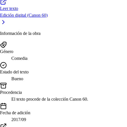
Leer texto
Edición digital (Canon 60)
Información de la obra
Género
Comedia
Estado del texto
Bueno
Procedencia
El texto procede de la colección Canon 60.
Fecha de adición
2017/09