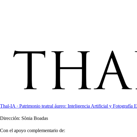
Thal-IA · Patrimonio teatral áureo: Inteligencia Artificial y Fotografía E
Dirección:
Sònia Boadas
Con el apoyo complementario de: