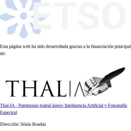
Esta página web ha sido desarrollada gracias a la financiación principal
de:
Thal-IA · Patrimonio teatral áureo: Inteligencia Artificial y Fotografía
Espectral
Dirección:
Sònia Boadas