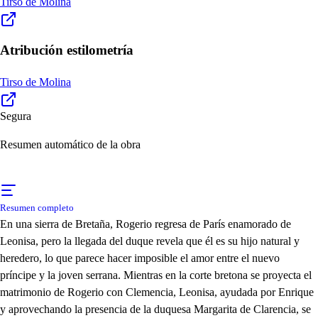
Tirso de Molina
Atribución estilometría
Tirso de Molina
Segura
Resumen automático de la obra
Resumen completo
En una sierra de Bretaña, Rogerio regresa de París enamorado de
Leonisa, pero la llegada del duque revela que él es su hijo natural y
heredero, lo que parece hacer imposible el amor entre el nuevo
príncipe y la joven serrana. Mientras en la corte bretona se proyecta el
matrimonio de Rogerio con Clemencia, Leonisa, ayudada por Enrique
y aprovechando la presencia de la duquesa Margarita de Clarencia, se