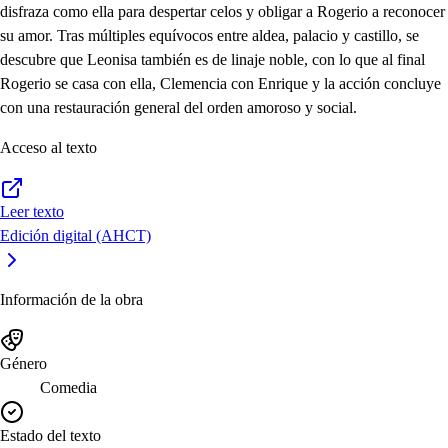
disfraza como ella para despertar celos y obligar a Rogerio a reconocer
su amor. Tras múltiples equívocos entre aldea, palacio y castillo, se
descubre que Leonisa también es de linaje noble, con lo que al final
Rogerio se casa con ella, Clemencia con Enrique y la acción concluye
con una restauración general del orden amoroso y social.
Acceso al texto
Leer texto
Edición digital (AHCT)
Información de la obra
Género
Comedia
Estado del texto