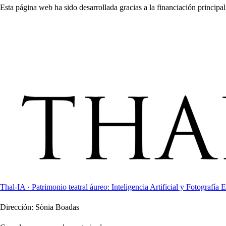
Esta página web ha sido desarrollada gracias a la financiación principal
Thal-IA · Patrimonio teatral áureo: Inteligencia Artificial y Fotografía E
Dirección:
Sònia Boadas