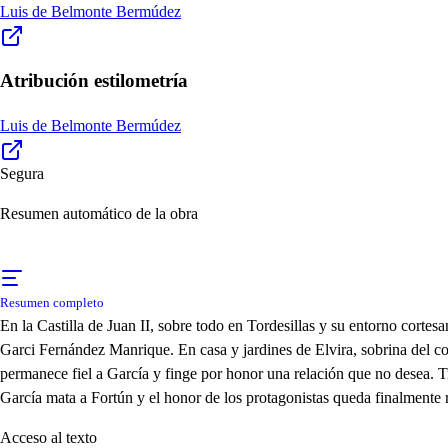
Luis de Belmonte Bermúdez
Atribución estilometría
Luis de Belmonte Bermúdez
Segura
Resumen automático de la obra
Resumen completo
En la Castilla de Juan II, sobre todo en Tordesillas y su entorno corte
Garci Fernández Manrique. En casa y jardines de Elvira, sobrina del con
permanece fiel a García y finge por honor una relación que no desea. Tra
García mata a Fortún y el honor de los protagonistas queda finalmente 
Acceso al texto