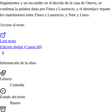
fingimientos y un escondite en el desván de la casa de Otavio, se
confirma la palabra dada por Finea a Laurencio, y el desenlace reparte
los matrimonios entre Finea y Laurencio, y Nise y Liseo.
Acceso al texto
Leer texto
Edición digital (Canon 60)
Información de la obra
Género
Comedia
Estado del texto
Bueno