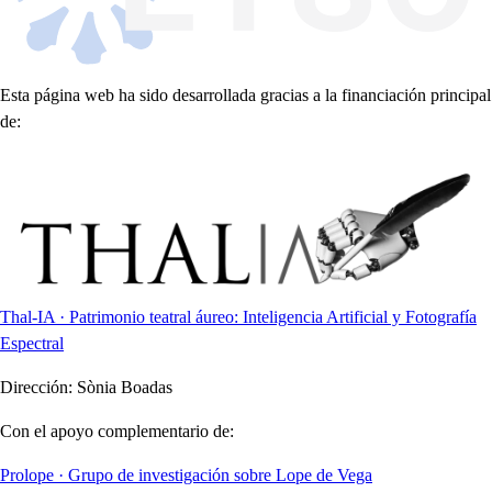
Esta página web ha sido desarrollada gracias a la financiación principal
de:
Thal-IA · Patrimonio teatral áureo: Inteligencia Artificial y Fotografía
Espectral
Dirección:
Sònia Boadas
Con el apoyo complementario de:
Prolope · Grupo de investigación sobre Lope de Vega