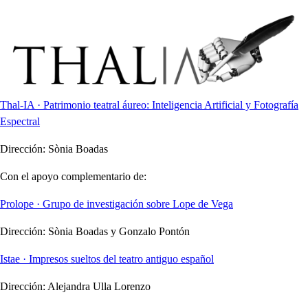
Thal-IA · Patrimonio teatral áureo: Inteligencia Artificial y Fotografía
Espectral
Dirección:
Sònia Boadas
Con el apoyo complementario de:
Prolope · Grupo de investigación sobre Lope de Vega
Dirección:
Sònia Boadas y Gonzalo Pontón
Istae · Impresos sueltos del teatro antiguo español
Dirección:
Alejandra Ulla Lorenzo