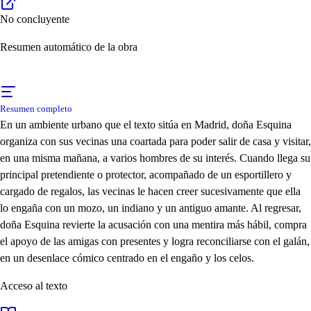
No concluyente
Resumen automático de la obra
Resumen completo
En un ambiente urbano que el texto sitúa en Madrid, doña Esquina
organiza con sus vecinas una coartada para poder salir de casa y visitar,
en una misma mañana, a varios hombres de su interés. Cuando llega su
principal pretendiente o protector, acompañado de un esportillero y
cargado de regalos, las vecinas le hacen creer sucesivamente que ella
lo engaña con un mozo, un indiano y un antiguo amante. Al regresar,
doña Esquina revierte la acusación con una mentira más hábil, compra
el apoyo de las amigas con presentes y logra reconciliarse con el galán,
en un desenlace cómico centrado en el engaño y los celos.
Acceso al texto