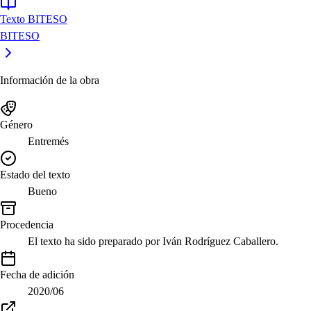
Texto BITESO
BITESO
Información de la obra
Género
Entremés
Estado del texto
Bueno
Procedencia
El texto ha sido preparado por Iván Rodríguez Caballero.
Fecha de adición
2020/06