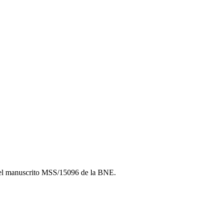
del manuscrito MSS/15096 de la BNE.