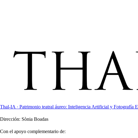
Thal-IA · Patrimonio teatral áureo: Inteligencia Artificial y Fotografía E
Dirección:
Sònia Boadas
Con el apoyo complementario de: