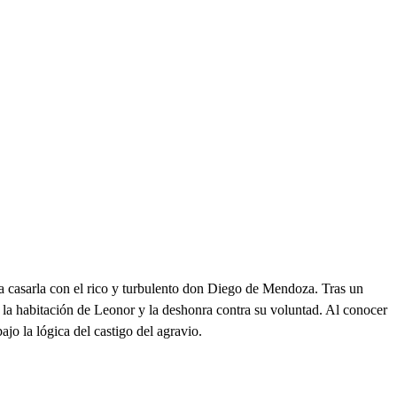
a casarla con el rico y turbulento don Diego de Mendoza. Tras un
la habitación de Leonor y la deshonra contra su voluntad. Al conocer
jo la lógica del castigo del agravio.