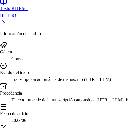
Texto BITESO
BITESO
Información de la obra
Género
Comedia
Estado del texto
Transcripción automática de manuscrito (HTR + LLM)
Procedencia
El texto procede de la transcripción automática (HTR + LLM) 
Fecha de adición
2023/06