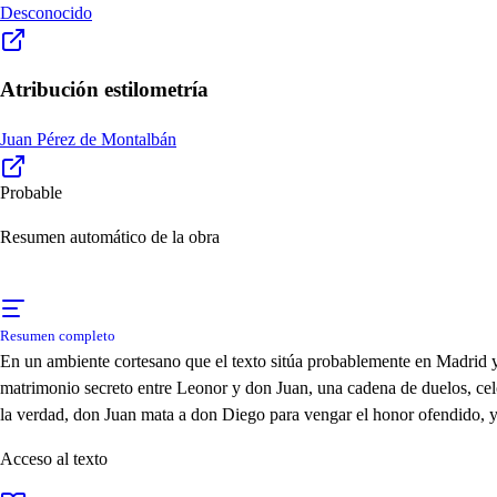
Desconocido
Atribución estilometría
Juan Pérez de Montalbán
Probable
Resumen automático de la obra
Resumen completo
En un ambiente cortesano que el texto sitúa probablemente en Madrid y
matrimonio secreto entre Leonor y don Juan, una cadena de duelos, cel
la verdad, don Juan mata a don Diego para vengar el honor ofendido, y e
Acceso al texto