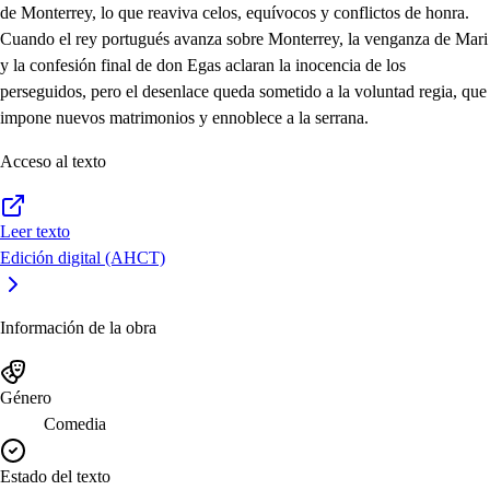
de Monterrey, lo que reaviva celos, equívocos y conflictos de honra.
Cuando el rey portugués avanza sobre Monterrey, la venganza de Mari
y la confesión final de don Egas aclaran la inocencia de los
perseguidos, pero el desenlace queda sometido a la voluntad regia, que
impone nuevos matrimonios y ennoblece a la serrana.
Acceso al texto
Leer texto
Edición digital (AHCT)
Información de la obra
Género
Comedia
Estado del texto