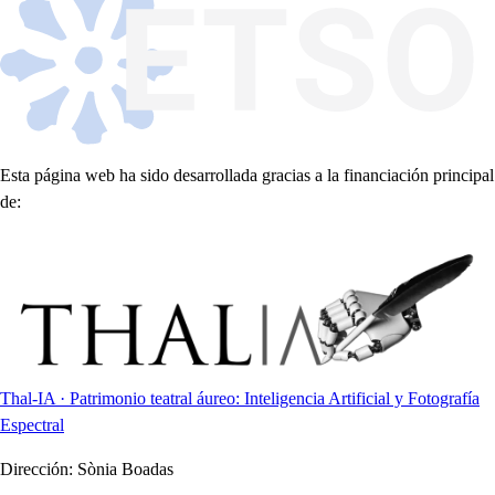
Esta página web ha sido desarrollada gracias a la financiación principal
de:
Thal-IA · Patrimonio teatral áureo: Inteligencia Artificial y Fotografía
Espectral
Dirección:
Sònia Boadas