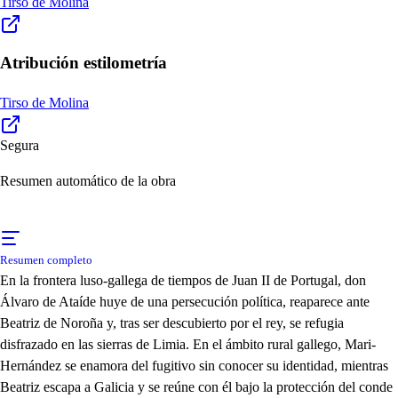
Tirso de Molina
Atribución estilometría
Tirso de Molina
Segura
Resumen automático de la obra
Resumen completo
En la frontera luso-gallega de tiempos de Juan II de Portugal, don
Álvaro de Ataíde huye de una persecución política, reaparece ante
Beatriz de Noroña y, tras ser descubierto por el rey, se refugia
disfrazado en las sierras de Limia. En el ámbito rural gallego, Mari-
Hernández se enamora del fugitivo sin conocer su identidad, mientras
Beatriz escapa a Galicia y se reúne con él bajo la protección del conde