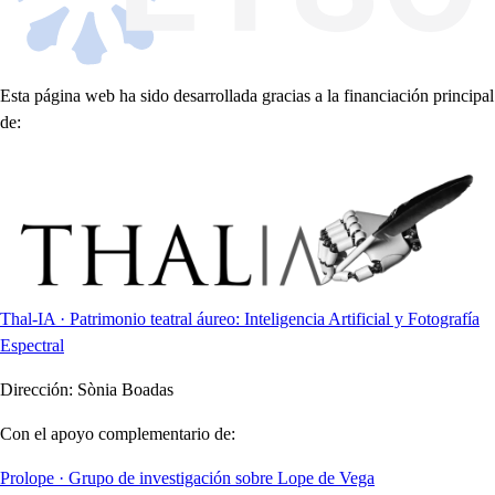
Esta página web ha sido desarrollada gracias a la financiación principal
de:
Thal-IA · Patrimonio teatral áureo: Inteligencia Artificial y Fotografía
Espectral
Dirección:
Sònia Boadas
Con el apoyo complementario de:
Prolope · Grupo de investigación sobre Lope de Vega