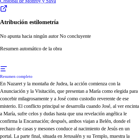
Cristóbal de Monroy y Silva
Atribución estilometría
No apunta hacia ningún autor
No concluyente
Resumen automático de la obra
Resumen completo
En Nazaret y la montaña de Judea, la acción comienza con la
Anunciación y la Visitación, que presentan a María como elegida para
concebir milagrosamente y a José como custodio reverente de ese
misterio. El conflicto principal se desarrolla cuando José, al ver encinta
a María, sufre celos y dudas hasta que una revelación angélica le
confirma la Encarnación; después, ambos viajan a Belén, donde el
rechazo de casas y mesones conduce al nacimiento de Jesús en un
portal. La parte final, situada en Jerusalén y su Templo, muestra la