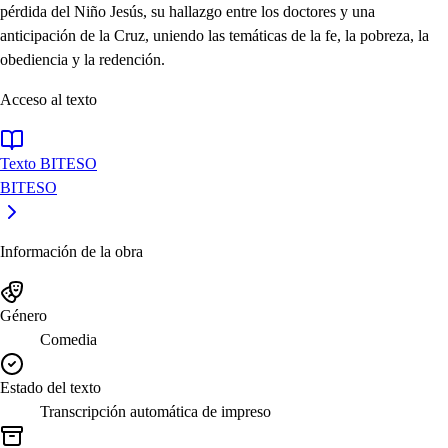
pérdida del Niño Jesús, su hallazgo entre los doctores y una
anticipación de la Cruz, uniendo las temáticas de la fe, la pobreza, la
obediencia y la redención.
Acceso al texto
Texto BITESO
BITESO
Información de la obra
Género
Comedia
Estado del texto
Transcripción automática de impreso