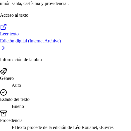
unión santa, castísima y providencial.
Acceso al texto
Leer texto
Edición digital (Internet Archive)
Información de la obra
Género
Auto
Estado del texto
Bueno
Procedencia
El texto procede de la edición de Léo Rouanet, Œuvres