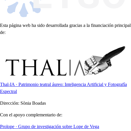
Esta página web ha sido desarrollada gracias a la financiación principal
de:
Thal-IA · Patrimonio teatral áureo: Inteligencia Artificial y Fotografía
Espectral
Dirección:
Sònia Boadas
Con el apoyo complementario de:
Prolope · Grupo de investigación sobre Lope de Vega