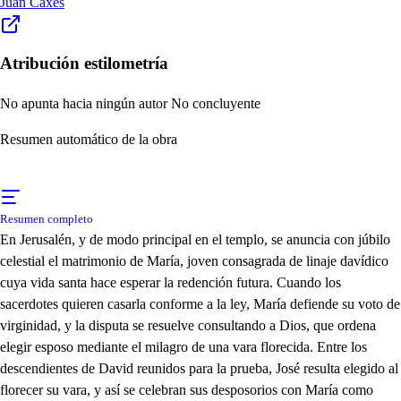
Juan Caxés
Atribución estilometría
No apunta hacia ningún autor
No concluyente
Resumen automático de la obra
Resumen completo
En Jerusalén, y de modo principal en el templo, se anuncia con júbilo
celestial el matrimonio de María, joven consagrada de linaje davídico
cuya vida santa hace esperar la redención futura. Cuando los
sacerdotes quieren casarla conforme a la ley, María defiende su voto de
virginidad, y la disputa se resuelve consultando a Dios, que ordena
elegir esposo mediante el milagro de una vara florecida. Entre los
descendientes de David reunidos para la prueba, José resulta elegido al
florecer su vara, y así se celebran sus desposorios con María como