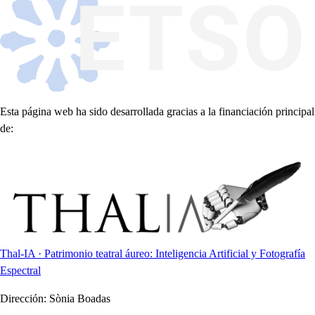
Esta página web ha sido desarrollada gracias a la financiación principal
de:
Thal-IA · Patrimonio teatral áureo: Inteligencia Artificial y Fotografía
Espectral
Dirección:
Sònia Boadas