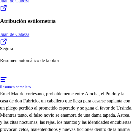
Juan de Cabeza
Atribución estilometría
Juan de Cabeza
Segura
Resumen automático de la obra
Resumen completo
En el Madrid cortesano, probablemente entre Atocha, el Prado y la
casa de don Fabricio, un caballero que llega para casarse suplanta con
un pliego perdido al prometido esperado y se gana el favor de Ursinda.
Mientras tanto, el falso novio se enamora de una dama tapada, Astrea,
y las citas nocturnas, las rejas, los mantos y las identidades encubiertas
provocan celos, malentendidos y nuevas ficciones dentro de la misma