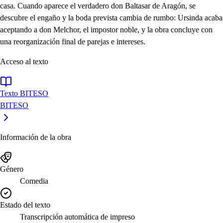
casa. Cuando aparece el verdadero don Baltasar de Aragón, se
descubre el engaño y la boda prevista cambia de rumbo: Ursinda acaba
aceptando a don Melchor, el impostor noble, y la obra concluye con
una reorganización final de parejas e intereses.
Acceso al texto
Texto BITESO
BITESO
Información de la obra
Género
Comedia
Estado del texto
Transcripción automática de impreso