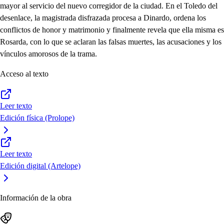
mayor al servicio del nuevo corregidor de la ciudad. En el Toledo del
desenlace, la magistrada disfrazada procesa a Dinardo, ordena los
conflictos de honor y matrimonio y finalmente revela que ella misma es
Rosarda, con lo que se aclaran las falsas muertes, las acusaciones y los
vínculos amorosos de la trama.
Acceso al texto
Leer texto
Edición física (Prolope)
Leer texto
Edición digital (Artelope)
Información de la obra