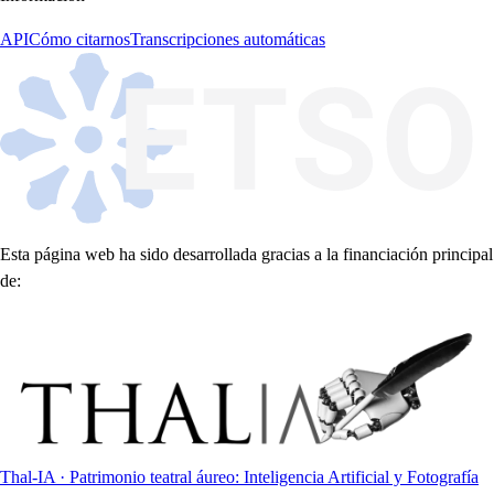
API
Cómo citarnos
Transcripciones automáticas
Esta página web ha sido desarrollada gracias a la financiación principal
de:
Thal-IA · Patrimonio teatral áureo: Inteligencia Artificial y Fotografía