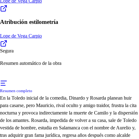
Lope de Vega Carpio
Atribución estilometría
Lope de Vega Carpio
Segura
Resumen automático de la obra
Resumen completo
En la Toledo inicial de la comedia, Dinardo y Rosarda planean huir
para casarse, pero Mauricio, rival oculto y amigo traidor, frustra la cita
nocturna y provoca indirectamente la muerte de Camilo y la dispersión
de los amantes. Rosarda, impedida de volver a su casa, sale de Toledo
vestida de hombre, estudia en Salamanca con el nombre de Aurelio y,
tras adquirir gran fama jurídica, regresa años después como alcalde