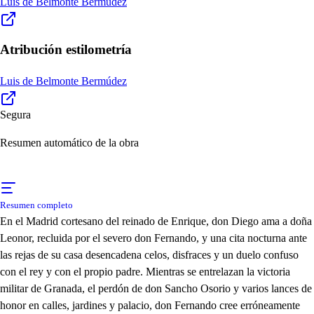
Luis de Belmonte Bermúdez
Atribución estilometría
Luis de Belmonte Bermúdez
Segura
Resumen automático de la obra
Resumen completo
En el Madrid cortesano del reinado de Enrique, don Diego ama a doña
Leonor, recluida por el severo don Fernando, y una cita nocturna ante
las rejas de su casa desencadena celos, disfraces y un duelo confuso
con el rey y con el propio padre. Mientras se entrelazan la victoria
militar de Granada, el perdón de don Sancho Osorio y varios lances de
honor en calles, jardines y palacio, don Fernando cree erróneamente