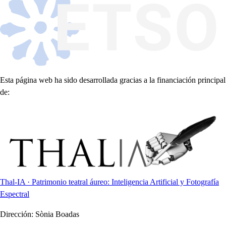
Esta página web ha sido desarrollada gracias a la financiación principal
de:
Thal-IA · Patrimonio teatral áureo: Inteligencia Artificial y Fotografía
Espectral
Dirección:
Sònia Boadas