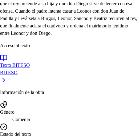
que el rey pretende a su hija y que don Diego sirve de tercero en esa
ofensa. Cuando el padre intenta casar a Leonor con don Juan de
Padilla y llevársela a Burgos, Leonor, Sancho y Beatriz recurren al rey,
que finalmente aclara el equívoco y ordena el matrimonio legítimo
entre Leonor y don Diego.
Acceso al texto
Texto BITESO
BITESO
Información de la obra
Género
Comedia
Estado del texto