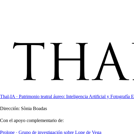
Thal-IA · Patrimonio teatral áureo: Inteligencia Artificial y Fotografía E
Dirección:
Sònia Boadas
Con el apoyo complementario de:
Prolope · Grupo de investigación sobre Lope de Vega