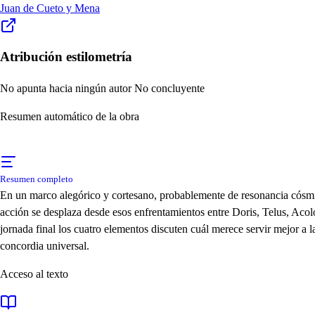
Juan de Cueto y Mena
Atribución estilometría
No apunta hacia ningún autor
No concluyente
Resumen automático de la obra
Resumen completo
En un marco alegórico y cortesano, probablemente de resonancia cósmic
acción se desplaza desde esos enfrentamientos entre Doris, Telus, Acol
jornada final los cuatro elementos discuten cuál merece servir mejor a
concordia universal.
Acceso al texto