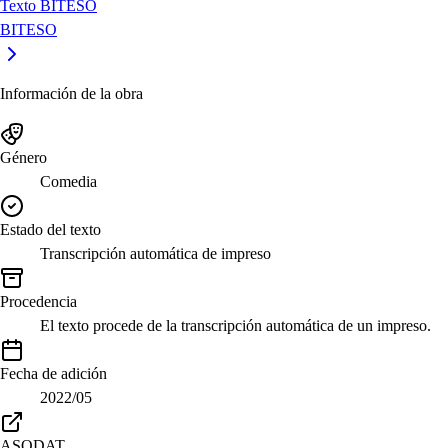
Texto BITESO
BITESO
Información de la obra
Género
Comedia
Estado del texto
Transcripción automática de impreso
Procedencia
El texto procede de la transcripción automática de un impreso.
Fecha de adición
2022/05
ASODAT