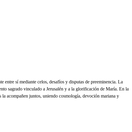
 entre sí mediante celos, desafíos y disputas de preeminencia. La
nto sagrado vinculado a Jerusalén y a la glorificación de María. En la
odos la acompañen juntos, uniendo cosmología, devoción mariana y