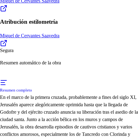
Miguel de Cervantes Saavedra
Atribución estilometría
Miguel de Cervantes Saavedra
Segura
Resumen automático de la obra
Resumen completo
En el marco de la primera cruzada, probablemente a fines del siglo XI,
Jerusalén aparece alegóricamente oprimida hasta que la llegada de
Godofre y del ejército cruzado anuncia su liberación tras el asedio de la
ciudad santa. Junto a la acción bélica en los muros y campos de
Jerusalén, la obra desarrolla episodios de cautivos cristianos y varios
conflictos amorosos, especialmente los de Tancredo con Clorinda y