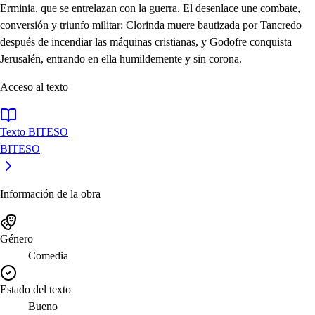
Erminia, que se entrelazan con la guerra. El desenlace une combate,
conversión y triunfo militar: Clorinda muere bautizada por Tancredo
después de incendiar las máquinas cristianas, y Godofre conquista
Jerusalén, entrando en ella humildemente y sin corona.
Acceso al texto
Texto BITESO
BITESO
Información de la obra
Género
Comedia
Estado del texto
Bueno