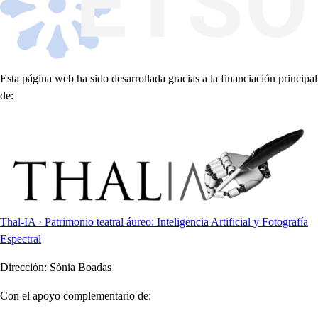
Esta página web ha sido desarrollada gracias a la financiación principal
de:
Thal-IA · Patrimonio teatral áureo: Inteligencia Artificial y Fotografía
Espectral
Dirección:
Sònia Boadas
Con el apoyo complementario de: