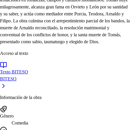
milagrosamente, alcanza gran fama en Orvieto y León por su santidad
y su saber, y actúa como mediador entre Porcia, Teodora, Arnaldo y
Filipo. La obra culmina con el arrepentimiento parcial de los bandos, la
muerte de Arnaldo reconciliado, la resolución matrimonial y
conventual de los conflictos de honor, y la santa muerte de Tomás,
presentado como sabio, taumaturgo y elegido de Dios.
Acceso al texto
Texto BITESO
BITESO
Información de la obra
Género
Comedia