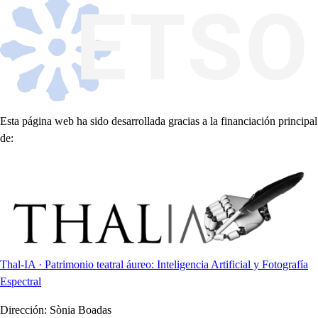
Esta página web ha sido desarrollada gracias a la financiación principal
de:
Thal-IA · Patrimonio teatral áureo: Inteligencia Artificial y Fotografía
Espectral
Dirección:
Sònia Boadas