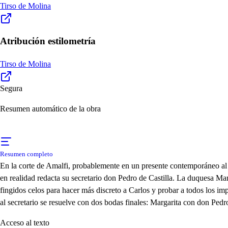
Tirso de Molina
Atribución estilometría
Tirso de Molina
Segura
Resumen automático de la obra
Resumen completo
En la corte de Amalfi, probablemente en un presente contemporáneo al d
en realidad redacta su secretario don Pedro de Castilla. La duquesa Ma
fingidos celos para hacer más discreto a Carlos y probar a todos los i
al secretario se resuelve con dos bodas finales: Margarita con don Pedr
Acceso al texto