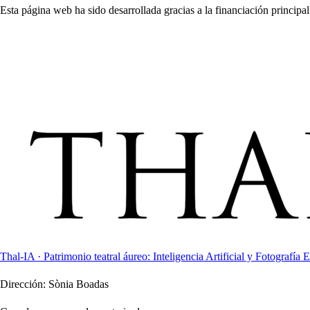
Esta página web ha sido desarrollada gracias a la financiación principal
Thal-IA · Patrimonio teatral áureo: Inteligencia Artificial y Fotografía E
Dirección:
Sònia Boadas