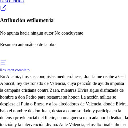
Desconocido
Atribución estilometría
No apunta hacia ningún autor
No concluyente
Resumen automático de la obra
Resumen completo
En Alcañiz, tras sus conquistas mediterráneas, don Jaime recibe a Ceit
Abuccit, rey destronado de Valencia, cuya petición de ayuda impulsa
la campaña cristiana contra Zaén, mientras Elvira sigue disfrazada de
hombre a don Pedro para restaurar su honor. La acción militar se
desplaza al Puig o Enesa y a los alrededores de Valencia, donde Elvira,
bajo el nombre de don Juan, destaca como soldado y participa en la
defensa providencial del fuerte, en una guerra marcada por la lealtad, la
traición y la intervención divina. Ante Valencia, el asalto final culmina