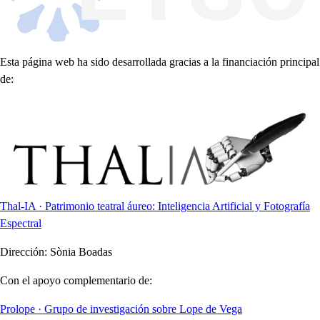
Esta página web ha sido desarrollada gracias a la financiación principal
de:
Thal-IA · Patrimonio teatral áureo: Inteligencia Artificial y Fotografía
Espectral
Dirección:
Sònia Boadas
Con el apoyo complementario de:
Prolope · Grupo de investigación sobre Lope de Vega