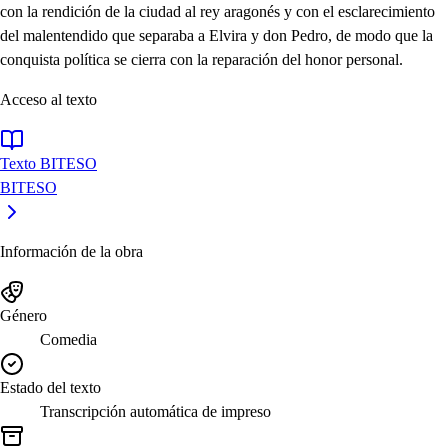
con la rendición de la ciudad al rey aragonés y con el esclarecimiento
del malentendido que separaba a Elvira y don Pedro, de modo que la
conquista política se cierra con la reparación del honor personal.
Acceso al texto
Texto BITESO
BITESO
Información de la obra
Género
Comedia
Estado del texto
Transcripción automática de impreso