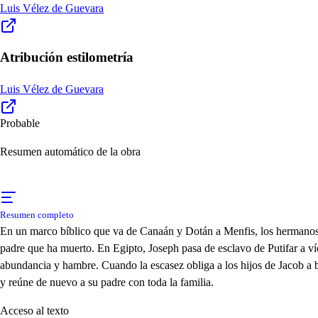
Luis Vélez de Guevara
Atribución estilometría
Luis Vélez de Guevara
Probable
Resumen automático de la obra
Resumen completo
En un marco bíblico que va de Canaán y Dotán a Menfis, los hermanos de
padre que ha muerto. En Egipto, Joseph pasa de esclavo de Putifar a víc
abundancia y hambre. Cuando la escasez obliga a los hijos de Jacob a b
y reúne de nuevo a su padre con toda la familia.
Acceso al texto