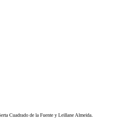
Berta Cuadrado de la Fuente y Leillane Almeida.