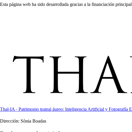
Esta página web ha sido desarrollada gracias a la financiación principal
Thal-IA · Patrimonio teatral áureo: Inteligencia Artificial y Fotografía E
Dirección:
Sònia Boadas