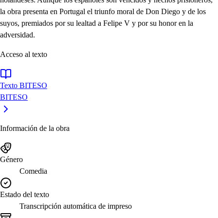
la obra presenta en Portugal el triunfo moral de Don Diego y de los
suyos, premiados por su lealtad a Felipe V y por su honor en la
adversidad.
Acceso al texto
Texto BITESO
BITESO
Información de la obra
Género
Comedia
Estado del texto
Transcripción automática de impreso