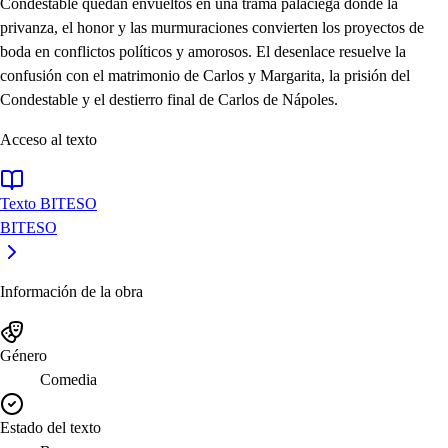
Condestable quedan envueltos en una trama palaciega donde la
privanza, el honor y las murmuraciones convierten los proyectos de
boda en conflictos políticos y amorosos. El desenlace resuelve la
confusión con el matrimonio de Carlos y Margarita, la prisión del
Condestable y el destierro final de Carlos de Nápoles.
Acceso al texto
Texto BITESO
BITESO
Información de la obra
Género
Comedia
Estado del texto