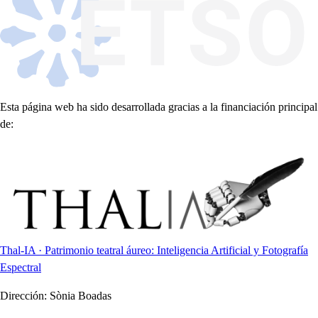
Esta página web ha sido desarrollada gracias a la financiación principal
de:
Thal-IA · Patrimonio teatral áureo: Inteligencia Artificial y Fotografía
Espectral
Dirección:
Sònia Boadas