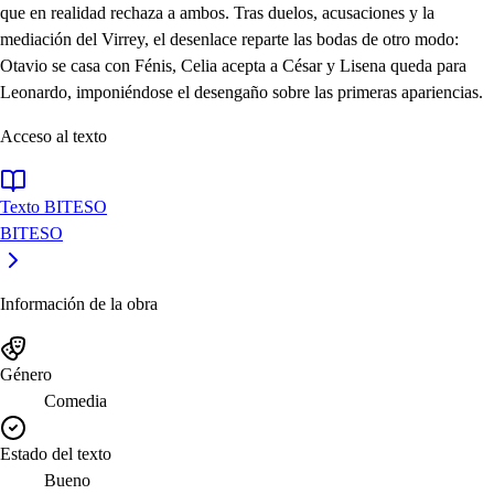
que en realidad rechaza a ambos. Tras duelos, acusaciones y la
mediación del Virrey, el desenlace reparte las bodas de otro modo:
Otavio se casa con Fénis, Celia acepta a César y Lisena queda para
Leonardo, imponiéndose el desengaño sobre las primeras apariencias.
Acceso al texto
Texto BITESO
BITESO
Información de la obra
Género
Comedia
Estado del texto
Bueno