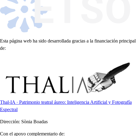
Esta página web ha sido desarrollada gracias a la financiación principal
de:
Thal-IA · Patrimonio teatral áureo: Inteligencia Artificial y Fotografía
Espectral
Dirección:
Sònia Boadas
Con el apoyo complementario de: