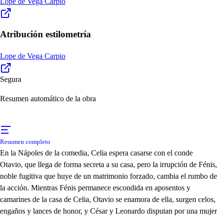
Lope de Vega Carpio
Atribución estilometría
Lope de Vega Carpio
Segura
Resumen automático de la obra
Resumen completo
En la Nápoles de la comedia, Celia espera casarse con el conde
Otavio, que llega de forma secreta a su casa, pero la irrupción de Fénis,
noble fugitiva que huye de un matrimonio forzado, cambia el rumbo de
la acción. Mientras Fénis permanece escondida en aposentos y
camarines de la casa de Celia, Otavio se enamora de ella, surgen celos,
engaños y lances de honor, y César y Leonardo disputan por una mujer