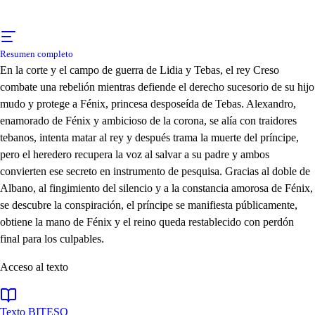
Resumen completo
En la corte y el campo de guerra de Lidia y Tebas, el rey Creso
combate una rebelión mientras defiende el derecho sucesorio de su hijo
mudo y protege a Fénix, princesa desposeída de Tebas. Alexandro,
enamorado de Fénix y ambicioso de la corona, se alía con traidores
tebanos, intenta matar al rey y después trama la muerte del príncipe,
pero el heredero recupera la voz al salvar a su padre y ambos
convierten ese secreto en instrumento de pesquisa. Gracias al doble de
Albano, al fingimiento del silencio y a la constancia amorosa de Fénix,
se descubre la conspiración, el príncipe se manifiesta públicamente,
obtiene la mano de Fénix y el reino queda restablecido con perdón
final para los culpables.
Acceso al texto
Texto BITESO