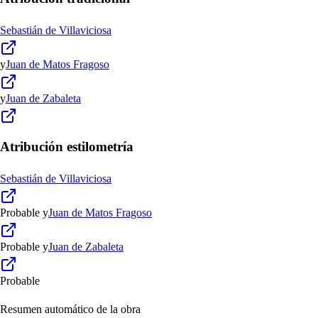
Sebastián de Villaviciosa
y
Juan de Matos Fragoso
y
Juan de Zabaleta
Atribución estilometría
Sebastián de Villaviciosa
Probable
y
Juan de Matos Fragoso
Probable
y
Juan de Zabaleta
Probable
Resumen automático de la obra