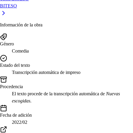
BITESO
Información de la obra
Género
Comedia
Estado del texto
Transcripción automática de impreso
Procedencia
El texto procede de la transcripción automática de
Nuevas
escogidas
.
Fecha de adición
2022/02