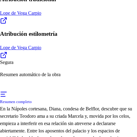
Lope de Vega Carpio
Atribución estilometría
Lope de Vega Carpio
Segura
Resumen automático de la obra
Resumen completo
En la Nápoles cortesana, Diana, condesa de Belflor, descubre que su
secretario Teodoro ama a su criada Marcela y, movida por los celos,
empieza a interferir en esa relación sin atreverse a declararse
abiertamente. Entre los aposentos del palacio y los espacios de