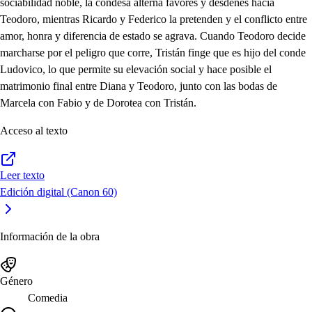
sociabilidad noble, la condesa alterna favores y desdenes hacia
Teodoro, mientras Ricardo y Federico la pretenden y el conflicto entre
amor, honra y diferencia de estado se agrava. Cuando Teodoro decide
marcharse por el peligro que corre, Tristán finge que es hijo del conde
Ludovico, lo que permite su elevación social y hace posible el
matrimonio final entre Diana y Teodoro, junto con las bodas de
Marcela con Fabio y de Dorotea con Tristán.
Acceso al texto
Leer texto
Edición digital (Canon 60)
Información de la obra
Género
Comedia