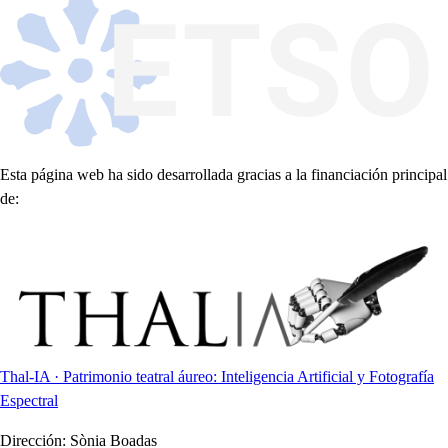
Esta página web ha sido desarrollada gracias a la financiación principal
de:
Thal-IA · Patrimonio teatral áureo: Inteligencia Artificial y Fotografía
Espectral
Dirección:
Sònia Boadas