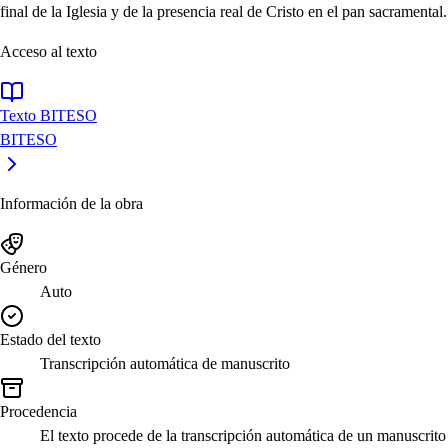
final de la Iglesia y de la presencia real de Cristo en el pan sacramental.
Acceso al texto
Texto BITESO
BITESO
Información de la obra
Género
Auto
Estado del texto
Transcripción automática de manuscrito
Procedencia
El texto procede de la transcripción automática de un manuscrito