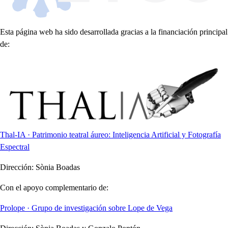
Esta página web ha sido desarrollada gracias a la financiación principal
de:
Thal-IA · Patrimonio teatral áureo: Inteligencia Artificial y Fotografía
Espectral
Dirección:
Sònia Boadas
Con el apoyo complementario de:
Prolope · Grupo de investigación sobre Lope de Vega