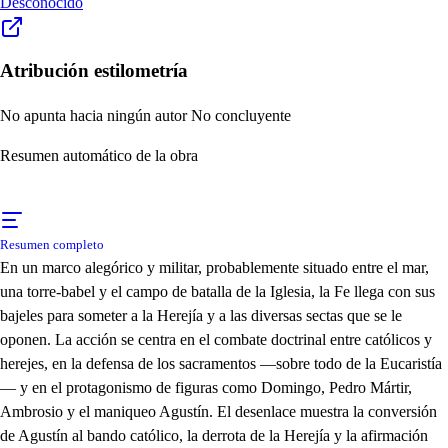
Desconocido
Atribución estilometría
No apunta hacia ningún autor
No concluyente
Resumen automático de la obra
Resumen completo
En un marco alegórico y militar, probablemente situado entre el mar,
una torre-babel y el campo de batalla de la Iglesia, la Fe llega con sus
bajeles para someter a la Herejía y a las diversas sectas que se le
oponen. La acción se centra en el combate doctrinal entre católicos y
herejes, en la defensa de los sacramentos —sobre todo de la Eucaristía
— y en el protagonismo de figuras como Domingo, Pedro Mártir,
Ambrosio y el maniqueo Agustín. El desenlace muestra la conversión
de Agustín al bando católico, la derrota de la Herejía y la afirmación