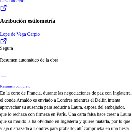
Desconocido
Atribución estilometría
Lope de Vega Carpio
Segura
Resumen automático de la obra
Resumen completo
En la corte de Francia, durante las negociaciones de paz con Inglaterra,
el conde Arnaldo es enviado a Londres mientras el Delfín intenta
aprovechar su ausencia para seducir a Laura, esposa del embajador,
que lo rechaza con firmeza en París. Una carta falsa hace creer a Laura
que su marido la ha olvidado en Inglaterra y quiere matarla, por lo que
viaja disfrazada a Londres para probarlo; allí comprueba en una fiesta