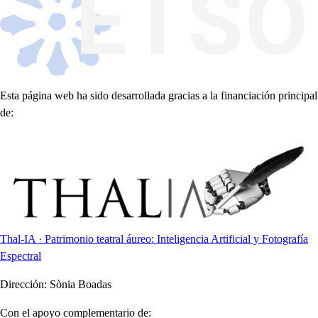
Esta página web ha sido desarrollada gracias a la financiación principal
de:
Thal-IA · Patrimonio teatral áureo: Inteligencia Artificial y Fotografía
Espectral
Dirección:
Sònia Boadas
Con el apoyo complementario de: