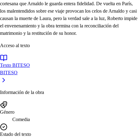
cortesana que Arnaldo le guarda entera fidelidad. De vuelta en París,
los malentendidos sobre ese viaje provocan los celos de Arnaldo y casi
causan la muerte de Laura, pero la verdad sale a la luz, Roberto impide
el envenenamiento y la obra termina con la reconciliación del
matrimonio y la restitución de su honor.
Acceso al texto
Texto BITESO
BITESO
Información de la obra
Género
Comedia
Estado del texto