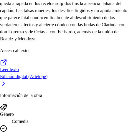
queda atrapada en los recelos surgidos tras la ausencia italiana del
capitán. Las falsas muertes, los desafíos fingidos y un apuñalamiento
que parece fatal conducen finalmente al descubrimiento de los
verdaderos afectos y al cierre cómico con las bodas de Clarinda con
don Lorenzo y de Octavia con Felisardo, además de la unión de
Beatriz y Mendoza.
Acceso al texto
Leer texto
Edición digital (Artelope)
Información de la obra
Género
Comedia