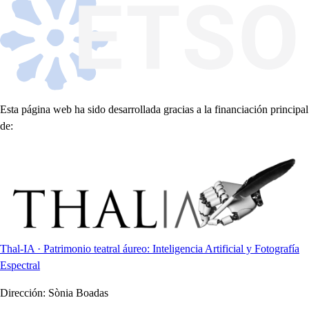
Esta página web ha sido desarrollada gracias a la financiación principal
de:
Thal-IA · Patrimonio teatral áureo: Inteligencia Artificial y Fotografía
Espectral
Dirección:
Sònia Boadas