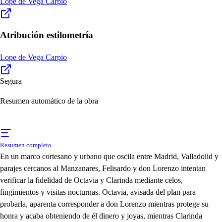
Lope de Vega Carpio
Atribución estilometría
Lope de Vega Carpio
Segura
Resumen automático de la obra
Resumen completo
En un marco cortesano y urbano que oscila entre Madrid, Valladolid y
parajes cercanos al Manzanares, Felisardo y don Lorenzo intentan
verificar la fidelidad de Octavia y Clarinda mediante celos,
fingimientos y visitas nocturnas. Octavia, avisada del plan para
probarla, aparenta corresponder a don Lorenzo mientras protege su
honra y acaba obteniendo de él dinero y joyas, mientras Clarinda