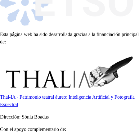
Esta página web ha sido desarrollada gracias a la financiación principal
de:
Thal-IA · Patrimonio teatral áureo: Inteligencia Artificial y Fotografía
Espectral
Dirección:
Sònia Boadas
Con el apoyo complementario de: