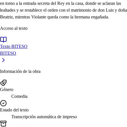
en torno a la entrada secreta del Rey en la casa, donde se aclaran las
lealtades y se restablece el orden con el matrimonio de don Luis y doña
Beatriz, mientras Violante queda como la hermana engañada.
Acceso al texto
Texto BITESO
BITESO
Información de la obra
Género
Comedia
Estado del texto
Transcripción automática de impreso