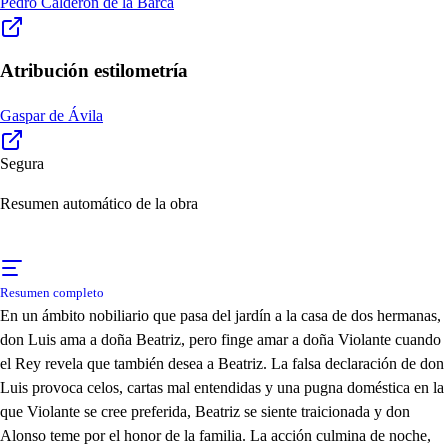
Pedro Calderón de la Barca
Atribución estilometría
Gaspar de Ávila
Segura
Resumen automático de la obra
Resumen completo
En un ámbito nobiliario que pasa del jardín a la casa de dos hermanas,
don Luis ama a doña Beatriz, pero finge amar a doña Violante cuando
el Rey revela que también desea a Beatriz. La falsa declaración de don
Luis provoca celos, cartas mal entendidas y una pugna doméstica en la
que Violante se cree preferida, Beatriz se siente traicionada y don
Alonso teme por el honor de la familia. La acción culmina de noche,