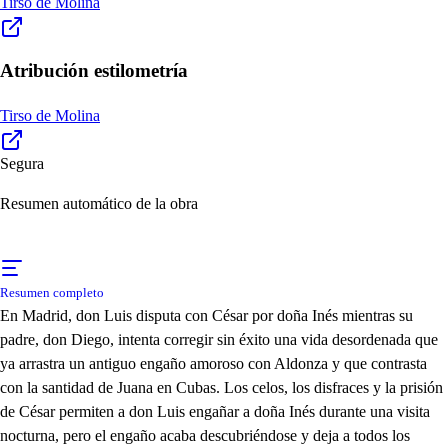
Tirso de Molina
Atribución estilometría
Tirso de Molina
Segura
Resumen automático de la obra
Resumen completo
En Madrid, don Luis disputa con César por doña Inés mientras su
padre, don Diego, intenta corregir sin éxito una vida desordenada que
ya arrastra un antiguo engaño amoroso con Aldonza y que contrasta
con la santidad de Juana en Cubas. Los celos, los disfraces y la prisión
de César permiten a don Luis engañar a doña Inés durante una visita
nocturna, pero el engaño acaba descubriéndose y deja a todos los