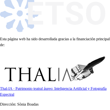
Esta página web ha sido desarrollada gracias a la financiación principal
de:
Thal-IA · Patrimonio teatral áureo: Inteligencia Artificial y Fotografía
Espectral
Dirección:
Sònia Boadas