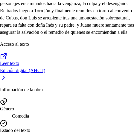
personajes encaminados hacia la venganza, la culpa y el desengaño.
Retirados luego a Torrejón y finalmente reunidos en torno al convento
de Cubas, don Luis se arrepiente tras una amonestación sobrenatural,
repara su falta con doña Inés y su padre, y Juana muere santamente tras
asegurar la salvación o el remedio de quienes se encomiendan a ella.
Acceso al texto
Leer texto
Edición digital (AHCT)
Información de la obra
Género
Comedia
Estado del texto