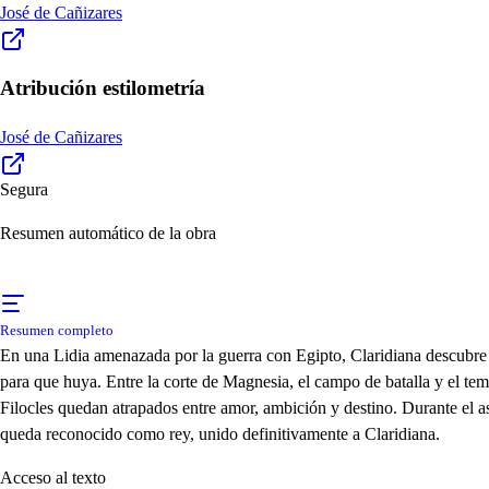
José de Cañizares
Atribución estilometría
José de Cañizares
Segura
Resumen automático de la obra
Resumen completo
En una Lidia amenazada por la guerra con Egipto, Claridiana descubre a 
para que huya. Entre la corte de Magnesia, el campo de batalla y el tem
Filocles quedan atrapados entre amor, ambición y destino. Durante el as
queda reconocido como rey, unido definitivamente a Claridiana.
Acceso al texto