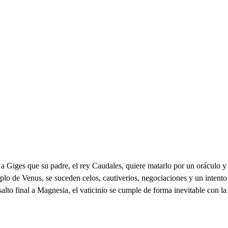
Giges que su padre, el rey Caudales, quiere matarlo por un oráculo y ob
plo de Venus, se suceden celos, cautiverios, negociaciones y un intento
alto final a Magnesia, el vaticinio se cumple de forma inevitable con la