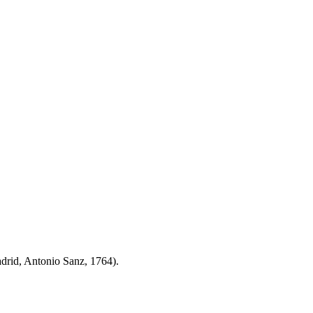
adrid, Antonio Sanz, 1764).