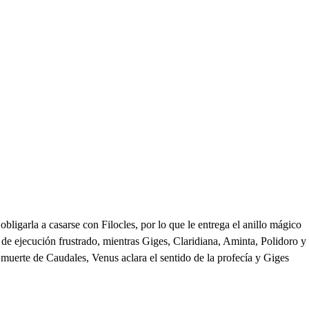
ligarla a casarse con Filocles, por lo que le entrega el anillo mágico
 de ejecución frustrado, mientras Giges, Claridiana, Aminta, Polidoro y
 muerte de Caudales, Venus aclara el sentido de la profecía y Giges