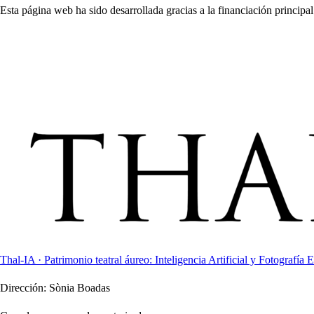
Esta página web ha sido desarrollada gracias a la financiación principal
Thal-IA · Patrimonio teatral áureo: Inteligencia Artificial y Fotografía E
Dirección:
Sònia Boadas